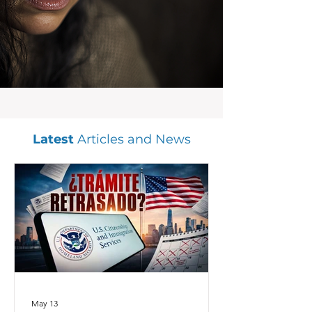
Latest
Articles and News
May 13