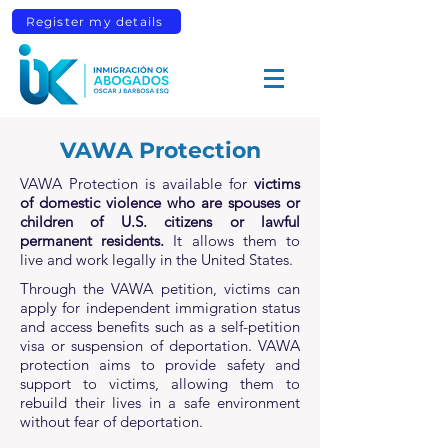
Register my details
VAWA Protection
VAWA Protection is available for
victims
of domestic violence who are spouses or
children of U.S. citizens or lawful
permanent residents.
It allows them to
live and work legally in the United States.
Through the VAWA petition, victims can
apply for independent immigration status
and access benefits such as a self-petition
visa or suspension of deportation. VAWA
protection aims to provide safety and
support to victims, allowing them to
rebuild their lives in a safe environment
without fear of deportation.