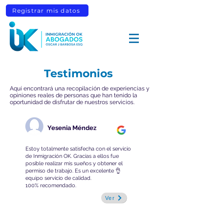
Registrar mis datos
Testimonios
Aquí encontrará una recopilación de experiencias y
opiniones reales de personas que han tenido la
oportunidad de disfrutar de nuestros servicios.
Yesenia Méndez
Estoy totalmente satisfecha con el servicio
de Inmigración OK. Gracias a ellos fue
posible realizar mis sueños y obtener el
permiso de trabajo. Es un excelente 👌
equipo servicio de calidad.
100% recomendado.
Ver