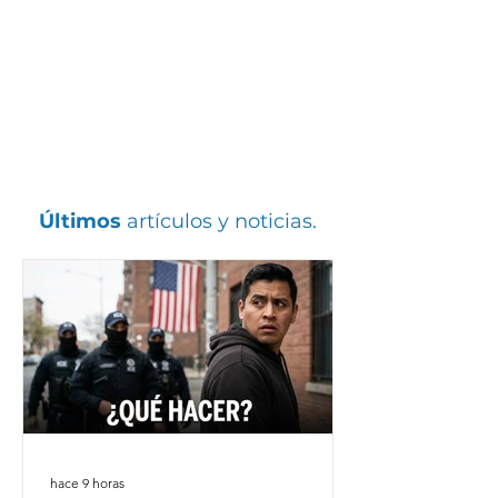
​Últimos
artículos y noticias.
hace 9 horas