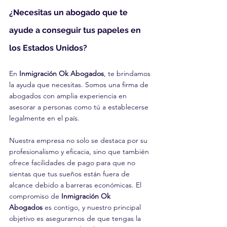
¿Necesitas un abogado que te 
ayude a conseguir tus papeles en 
los Estados Unidos?
En 
Inmigración Ok Abogados
, te brindamos 
la ayuda que necesitas. Somos una firma de 
abogados con amplia experiencia en 
asesorar a personas como tú a establecerse 
legalmente en el país.
Nuestra empresa no solo se destaca por su 
profesionalismo y eficacia, sino que también 
ofrece facilidades de pago para que no 
sientas que tus sueños están fuera de 
alcance debido a barreras económicas. El 
compromiso de 
Inmigración Ok 
Abogados
 es contigo, y nuestro principal 
objetivo es asegurarnos de que tengas la 