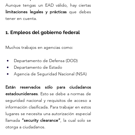
Aunque tengas un EAD válido, hay ciertas 
limitaciones legales y prácticas
 que debes 
tener en cuenta.
1. Empleos del gobierno federal
Muchos trabajos en agencias como:
Departamento de Defensa (DOD)
Departamento de Estado
Agencia de Seguridad Nacional (NSA)
Están reservados sólo para ciudadanos 
estadounidenses
. Esto se debe a normas de 
seguridad nacional y requisitos de acceso a 
información clasificada. Para trabajar en estos 
lugares se necesita una autorización especial 
llamada 
“security clearance”
, la cual solo se 
otorga a ciudadanos.