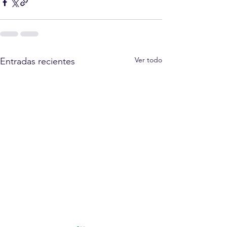
Ver todo
Entradas recientes