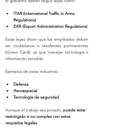
el gobierno deben seguir leyes como:
ITAR (International Traffic in Arms 
Regulations)
EAR (Export Administration Regulations)
Estas leyes dicen que los empleados deben 
ser ciudadanos o residentes permanentes 
(Green Card), ya que manejan tecnología o 
información sensible.
Ejemplos de estas industrias:
Defensa
Aeroespacial
Tecnología de seguridad
Aunque el trabajo sea privado, 
puede estar 
restringido si no cumples con estos 
requisitos legales
.