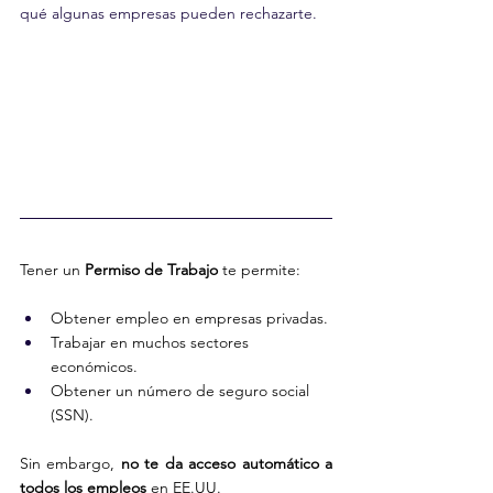
qué algunas empresas pueden rechazarte.
Tener un 
Permiso de Trabajo
 te permite:
Obtener empleo en empresas privadas.
Trabajar en muchos sectores 
económicos.
Obtener un número de seguro social 
(SSN).
Sin embargo, 
no te da acceso automático a 
todos los empleos
 en 
EE.UU.