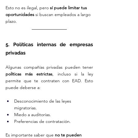
Esto no es ilegal, pero 
sí puede limitar tus 
oportunidades
 si buscan empleados a largo 
plazo.
5. Políticas internas de empresas 
privadas
Algunas compañías privadas pueden tener 
políticas más estrictas
, incluso si la ley 
permite que te contraten con EAD. Esto 
puede deberse a:
Desconocimiento de las leyes 
migratorias.
Miedo a auditorías.
Preferencias de contratación.
Es importante saber que 
no te pueden 