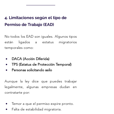
4. Limitaciones según el tipo de 
Permiso de Trabajo (EAD)
No todos los EAD son iguales. Algunos tipos 
están ligados a estatus migratorios 
temporales como:
DACA (Acción Diferida)
TPS (Estatus de Protección Temporal)
Personas solicitando asilo
Aunque la ley dice que puedes trabajar 
legalmente, algunas empresas dudan en 
contratarte por:
Temor a que el permiso expire pronto.
Falta de estabilidad migratoria.