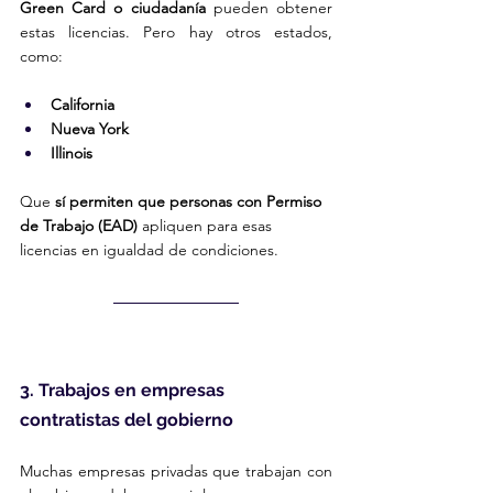
Green Card o ciudadanía
 pueden obtener 
estas licencias. Pero hay otros estados, 
como:
California
Nueva York
Illinois
Que 
sí permiten que personas con Permiso 
de Trabajo (EAD)
 apliquen para esas 
licencias en igualdad de condiciones.
3. Trabajos en empresas 
contratistas del gobierno
Muchas empresas privadas que trabajan con 