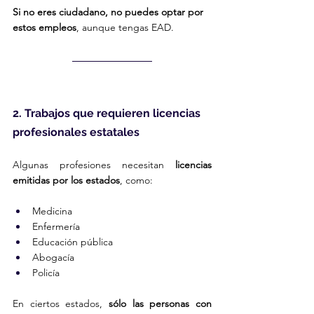
Si no eres ciudadano, no puedes optar por 
estos empleos
, aunque tengas EAD.
2. Trabajos que requieren licencias 
profesionales estatales
Algunas profesiones necesitan 
licencias 
emitidas por los estados
, como:
Medicina
Enfermería
Educación pública
Abogacía
Policía
En ciertos estados, 
sólo las personas con 