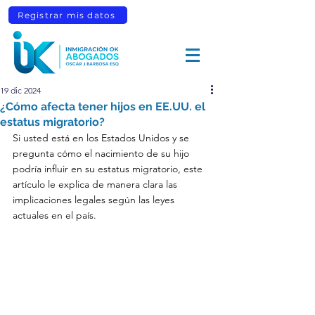
Registrar mis datos
19 dic 2024
¿Cómo afecta tener hijos en EE.UU. el
estatus migratorio?
Si usted está en los Estados Unidos y se 
pregunta cómo el nacimiento de su hijo 
podría influir en su estatus migratorio, este 
artículo le explica de manera clara las 
implicaciones legales según las leyes 
actuales en el país.