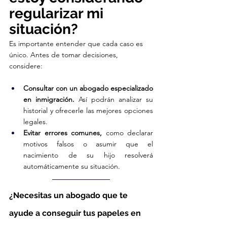
regularizar mi 
situación?
Es importante entender que cada caso es 
único. Antes de tomar decisiones, 
considere:
Consultar con un abogado especializado 
en inmigración.
 Así podrán analizar su 
historial y ofrecerle las mejores opciones 
legales.
Evitar errores comunes,
 como declarar 
motivos falsos o asumir que el 
nacimiento de su hijo resolverá 
automáticamente su situación.
¿Necesitas un abogado que te 
ayude a conseguir tus papeles en 