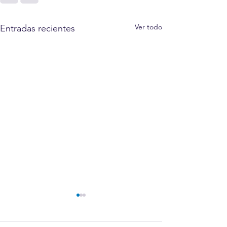
Ver todo
Entradas recientes