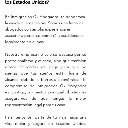
los Estados Unidos?
En Inmigración Ok Abogados, te brindamos 
la ayuda que necesitas. Somos una firma de 
abogados con amplia experiencia en 
asesorar a personas como tú a establecerse 
legalmente en el país. 
Nuestra empresa no solo se destaca por su 
profesionalismo y eficacia, sino que también 
ofrece facilidades de pago para que no 
sientas que tus sueños están fuera de 
alcance debido a barreras económicas. El 
compromiso de Inmigración Ok Abogados 
es contigo, y nuestro principal objetivo es 
asegurarnos de que tengas la mejor 
representación legal para tu caso.
Permítenos ser parte de tu viaje hacia una 
vida mejor y segura en Estados Unidos. 