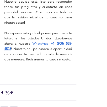
Nuestro equipo está listo para responder 
todas tus preguntas y orientarte en cada 
paso del proceso. ¡Y lo mejor de todo es 
que la revisión inicial de tu caso no tiene 
ningún costo!
No esperes más y da el primer paso hacia tu 
futuro en los Estados Unidos. ¡Escríbenos 
ahora a nuestro 
WhatsApp 
+1 (908) 585-
4523
! Nuestro equipo espera la oportunidad 
de conocer tu caso y brindarte la asesoría 
que mereces. Revisaremos tu caso sin costo.