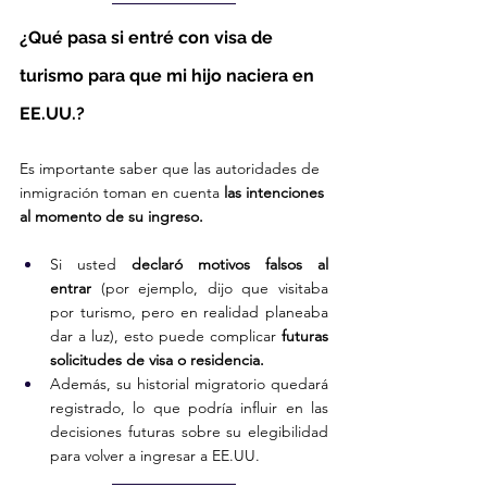
¿Qué pasa si entré con visa de 
turismo para que mi hijo naciera en 
EE.UU.?
Es importante saber que las autoridades de 
inmigración toman en cuenta 
las intenciones 
al momento de su ingreso.
Si usted 
declaró motivos falsos al 
entrar
 (por ejemplo, dijo que visitaba 
por turismo, pero en realidad planeaba 
dar a luz), esto puede complicar 
futuras 
solicitudes de visa o residencia.
Además, su historial migratorio quedará 
registrado, lo que podría influir en las 
decisiones futuras sobre su elegibilidad 
para volver a ingresar a EE.UU.