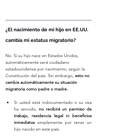
¿El nacimiento de mi hijo en EE.UU. 
cambia mi estatus migratorio?
No. Si su hijo nace en Estados Unidos, 
automáticamente será ciudadano 
estadounidense por nacimiento, según la 
Constitución del país. Sin embargo, 
esto no 
cambia automáticamente su situación 
migratoria como padre o madre.
Si usted está indocumentado o su visa 
ha vencido, 
no recibirá un permiso de 
trabajo, residencia legal ni beneficios 
inmediatos
 simplemente por tener un 
hijo nacido en este país.