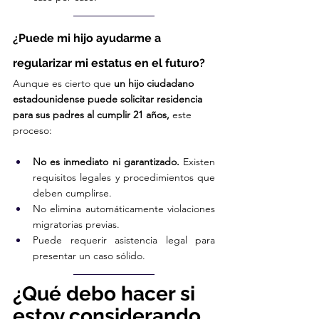
¿Puede mi hijo ayudarme a 
regularizar mi estatus en el futuro?
Aunque es cierto que 
un hijo ciudadano 
estadounidense puede solicitar residencia 
para sus padres al cumplir 21 años,
 este 
proceso:
No es inmediato ni garantizado.
 Existen 
requisitos legales y procedimientos que 
deben cumplirse.
No elimina automáticamente violaciones 
migratorias previas.
Puede requerir asistencia legal para 
presentar un caso sólido.
¿Qué debo hacer si 
estoy considerando 