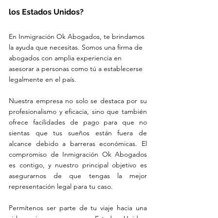
los Estados Unidos?
En Inmigración Ok Abogados, te brindamos 
la ayuda que necesitas. Somos una firma de 
abogados con amplia experiencia en 
asesorar a personas como tú a establecerse 
legalmente en el país. 
Nuestra empresa no solo se destaca por su 
profesionalismo y eficacia, sino que también 
ofrece facilidades de pago para que no 
sientas que tus sueños están fuera de 
alcance debido a barreras económicas. El 
compromiso de Inmigración Ok Abogados 
es contigo, y nuestro principal objetivo es 
asegurarnos de que tengas la mejor 
representación legal para tu caso.
Permítenos ser parte de tu viaje hacia una 