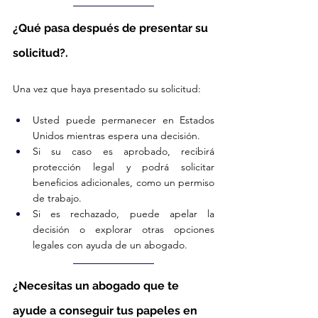
¿Qué pasa después de presentar su 
solicitud?.
Una vez que haya presentado su solicitud:
Usted puede permanecer en Estados 
Unidos mientras espera una decisión.
Si su caso es aprobado, recibirá 
protección legal y podrá solicitar 
beneficios adicionales, como un permiso 
de trabajo.
Si es rechazado, puede apelar la 
decisión o explorar otras opciones 
legales con ayuda de un abogado.
¿Necesitas un abogado que te 
ayude a conseguir tus papeles en 