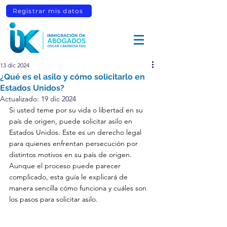
Registrar mis datos
13 dic 2024
¿Qué es el asilo y cómo solicitarlo en
Estados Unidos?
Actualizado:
19 dic 2024
Si usted teme por su vida o libertad en su 
país de origen, puede solicitar asilo en 
Estados Unidos. Este es un derecho legal 
para quienes enfrentan persecución por 
distintos motivos en su país de origen. 
Aunque el proceso puede parecer 
complicado, esta guía le explicará de 
manera sencilla cómo funciona y cuáles son 
los pasos para solicitar asilo.