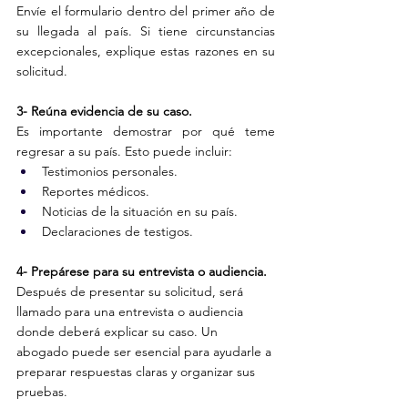
Envíe el formulario dentro del primer año de 
su llegada al país. Si tiene circunstancias 
excepcionales, explique estas razones en su 
solicitud.
3- Reúna evidencia de su caso.
Es
 importante demostrar por qué teme 
regresar a su país. Esto puede incluir:
Testimonios personales.
Reportes médicos.
Noticias de la situación en su país.
Declaraciones de testigos.
4- Prepárese para su entrevista o audiencia.
Después de presentar su solicitud, será 
llamado para una entrevista o audiencia 
donde deberá explicar su caso. Un 
abogado puede ser esencial para ayudarle a 
preparar respuestas claras y organizar sus 
pruebas.