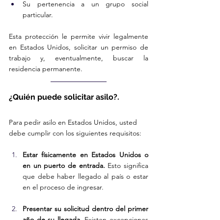
Su pertenencia a un grupo social 
particular.
Esta protección le permite vivir legalmente 
en Estados Unidos, solicitar un permiso de 
trabajo y, eventualmente, buscar la 
residencia permanente.
¿Quién puede solicitar asilo?.
Para pedir asilo en Estados Unidos, usted 
debe cumplir con los siguientes requisitos:
Estar físicamente en Estados Unidos o 
en un puerto de entrada.
 Esto significa 
que debe haber llegado al país o estar 
en el proceso de ingresar.
Presentar su solicitud dentro del primer 
año de su llegada.
 Existen excepciones 