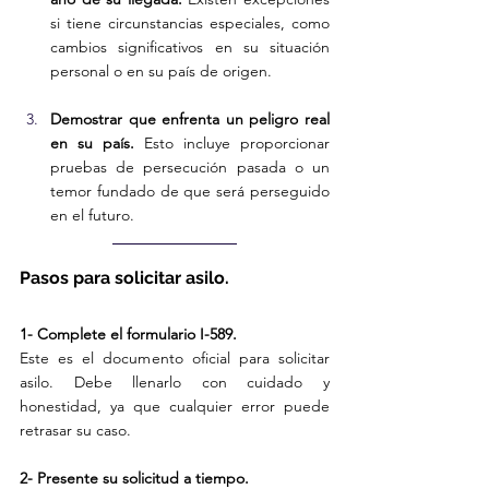
si tiene circunstancias especiales, como 
cambios significativos en su situación 
personal o en su país de origen.
Demostrar que enfrenta un peligro real 
en su país.
 Esto incluye proporcionar 
pruebas de persecución pasada o un 
temor fundado de que será perseguido 
en el futuro.
Pasos para solicitar asilo.
1- Complete el formulario I-589.
Este es el documento oficial para solicitar 
asilo. Debe llenarlo con cuidado y 
honestidad, ya que cualquier error puede 
retrasar su caso.
2- Presente su solicitud a tiempo.