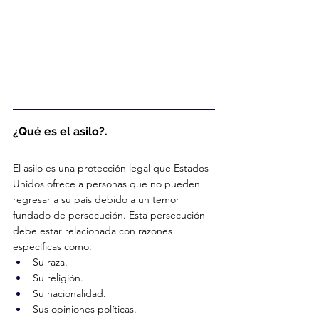
¿Qué es el asilo?.
El asilo es una protección legal que Estados 
Unidos ofrece a personas que no pueden 
regresar a su país debido a un temor 
fundado de persecución. Esta persecución 
debe estar relacionada con razones 
específicas como:
Su raza.
Su religión.
Su nacionalidad.
Sus opiniones políticas.