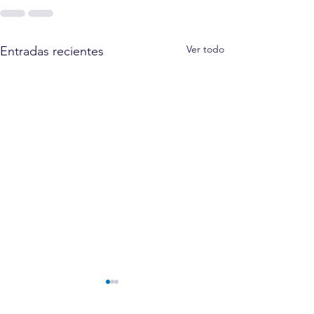
Ver todo
Entradas recientes