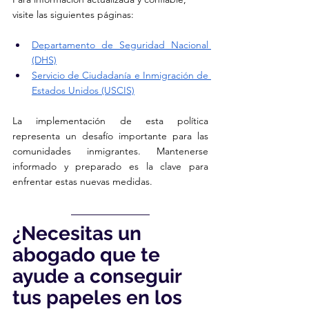
visite las siguientes páginas:
Departamento de Seguridad Nacional 
(DHS)
Servicio de Ciudadanía e Inmigración de 
Estados Unidos (USCIS)
La implementación de esta política 
representa un desafío importante para las 
comunidades inmigrantes. Mantenerse 
informado y preparado es la clave para 
enfrentar estas nuevas medidas.
¿Necesitas un 
abogado que te 
ayude a conseguir 
tus papeles en los 