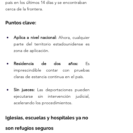
país en los últimos 14 días y se encontraban 
cerca de la frontera.
Puntos clave:
Aplica a nivel nacional:
 Ahora, cualquier 
parte del territorio estadounidense es 
zona de aplicación.
Residencia de dos años:
 Es 
imprescindible contar con pruebas 
claras de estancia continua en el país.
Sin jueces:
 Las deportaciones pueden 
ejecutarse sin intervención judicial, 
acelerando los procedimientos.
Iglesias, escuelas y hospitales ya no 
son refugios seguros