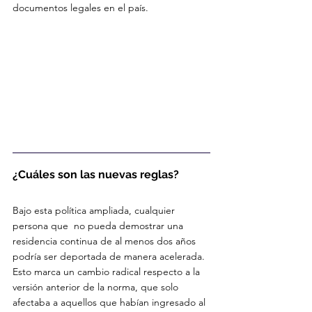
documentos legales en el país.
¿Cuáles son las nuevas reglas?
Bajo esta política ampliada, cualquier 
persona que  no pueda demostrar una 
residencia continua de al menos dos años 
podría ser deportada de manera acelerada. 
Esto marca un cambio radical respecto a la 
versión anterior de la norma, que solo 
afectaba a aquellos que habían ingresado al 