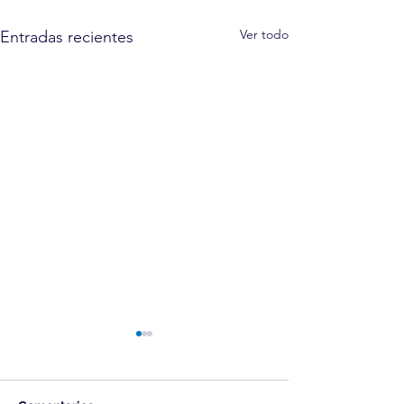
Ver todo
Entradas recientes