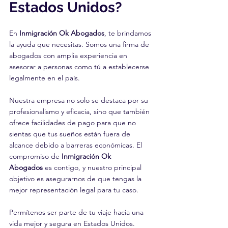
Estados Unidos?
En 
Inmigración Ok Abogados
, te brindamos 
la ayuda que necesitas. Somos una firma de 
abogados con amplia experiencia en 
asesorar a personas como tú a establecerse 
legalmente en el país. 
Nuestra empresa no solo se destaca por su 
profesionalismo y eficacia, sino que también 
ofrece facilidades de pago para que no 
sientas que tus sueños están fuera de 
alcance debido a barreras económicas. El 
compromiso de 
Inmigración Ok 
Abogados
 es contigo, y nuestro principal 
objetivo es asegurarnos de que tengas la 
mejor representación legal para tu caso.
Permítenos ser parte de tu viaje hacia una 
vida mejor y segura en Estados Unidos. 