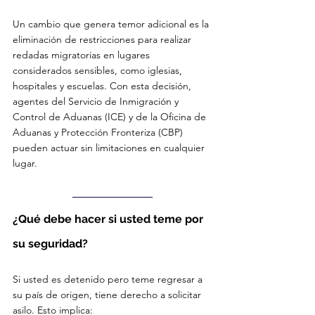
Un cambio que genera temor adicional es la 
eliminación de restricciones para realizar 
redadas migratorias en lugares 
considerados sensibles, como iglesias, 
hospitales y escuelas. Con esta decisión, 
agentes del Servicio de Inmigración y 
Control de Aduanas (ICE) y de la Oficina de 
Aduanas y Protección Fronteriza (CBP) 
pueden actuar sin limitaciones en cualquier 
lugar.
¿Qué debe hacer si usted teme por 
su seguridad?
Si usted es detenido pero teme regresar a 
su país de origen, tiene derecho a solicitar 
asilo. Esto implica: