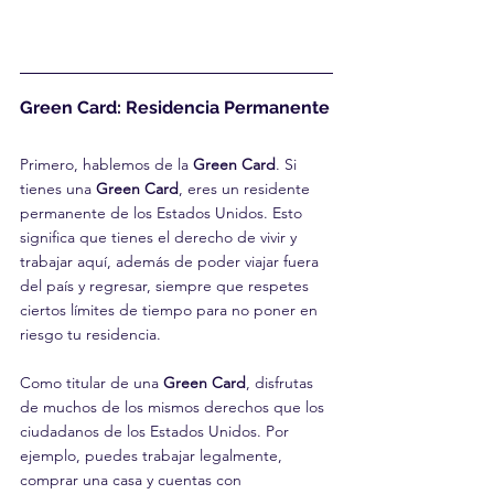
Green Card: Residencia Permanente
Primero, hablemos de la 
Green Card
. Si 
tienes una 
Green Card
, eres un residente 
permanente de los Estados Unidos. Esto 
significa que tienes el derecho de vivir y 
trabajar aquí, además de poder viajar fuera 
del país y regresar, siempre que respetes 
ciertos límites de tiempo para no poner en 
riesgo tu residencia.
Como titular de una 
Green Card
, disfrutas 
de muchos de los mismos derechos que los 
ciudadanos de los Estados Unidos. Por 
ejemplo, puedes trabajar legalmente, 
comprar una casa y cuentas con 