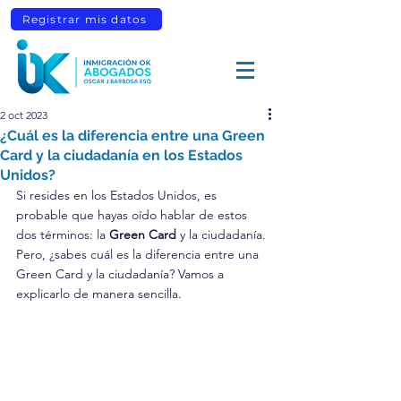
Registrar mis datos
2 oct 2023
¿Cuál es la diferencia entre una Green
Card y la ciudadanía en los Estados
Unidos?
Si resides en los Estados Unidos, es 
probable que hayas oído hablar de estos 
dos términos: la 
Green Card
 y la ciudadanía. 
Pero, ¿sabes cuál es la diferencia entre una 
Green Card y la ciudadanía? Vamos a 
explicarlo de manera sencilla.