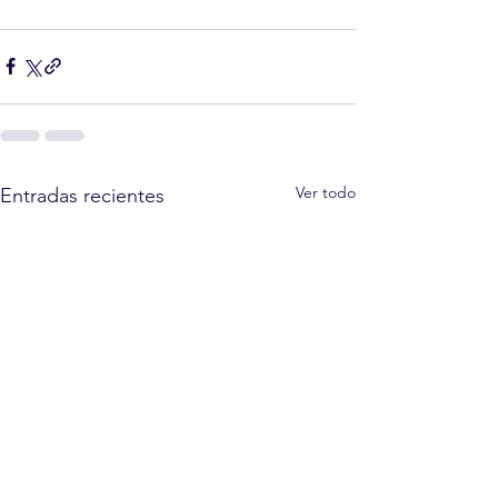
Ver todo
Entradas recientes