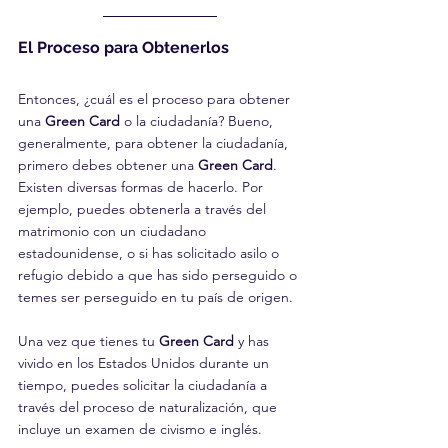
El Proceso para Obtenerlos
Entonces, ¿cuál es el proceso para obtener 
una 
Green Card
 o la ciudadanía? Bueno, 
generalmente, para obtener la ciudadanía, 
primero debes obtener una 
Green Card
. 
Existen diversas formas de hacerlo. Por 
ejemplo, puedes obtenerla a través del 
matrimonio con un ciudadano 
estadounidense, o si has solicitado asilo o 
refugio debido a que has sido perseguido o 
temes ser perseguido en tu país de origen.
Una vez que tienes tu 
Green Card
 y has 
vivido en los Estados Unidos durante un 
tiempo, puedes solicitar la ciudadanía a 
través del proceso de naturalización, que 
incluye un examen de civismo e inglés.