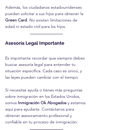
Además, los ciudadanos estadounidenses 
pueden solicitar a sus hijos para obtener la 
Green Card
. No existen limitaciones de 
edad ni estado civil para los hijos.
Asesoría Legal Importante
Es importante recordar que siempre debes 
buscar asesoría legal para entender tu 
situación específica. Cada caso es único, y 
las leyes pueden cambiar con el tiempo.
Si necesitas ayuda o tienes más preguntas 
sobre inmigración en los Estados Unidos, 
somos 
Inmigración Ok Abogados 
y estamos 
aquí para ayudarte. Contáctanos para 
obtener asesoramiento profesional y 
confiable en tu proceso de inmigración.