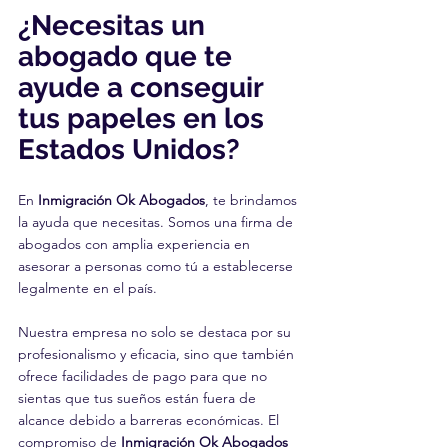
¿Necesitas un 
abogado que te 
ayude a conseguir 
tus papeles en los 
Estados Unidos?
En 
Inmigración Ok Abogados
, te brindamos 
la ayuda que necesitas. Somos una firma de 
abogados con amplia experiencia en 
asesorar a personas como tú a establecerse 
legalmente en el país. 
Nuestra empresa no solo se destaca por su 
profesionalismo y eficacia, sino que también 
ofrece facilidades de pago para que no 
sientas que tus sueños están fuera de 
alcance debido a barreras económicas. El 
compromiso de 
Inmigración Ok Abogados