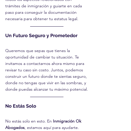
trámites de inmigración y guiarte en cada 
paso para conseguir la documentación 
necesaria para obtener tu estatus legal.
Un Futuro Seguro y Prometedor
Queremos que sepas que tienes la 
oportunidad de cambiar tu situación. Te 
invitamos a contactarnos ahora mismo para 
revisar tu caso sin costo. Juntos, podemos 
construir un futuro donde te sientas seguro, 
donde no tengas que vivir en las sombras, y 
donde puedas alcanzar tu máximo potencial.
No Estás Solo
No estás solo en esto. En 
Inmigración Ok 
Abogados
, estamos aquí para ayudarte. 