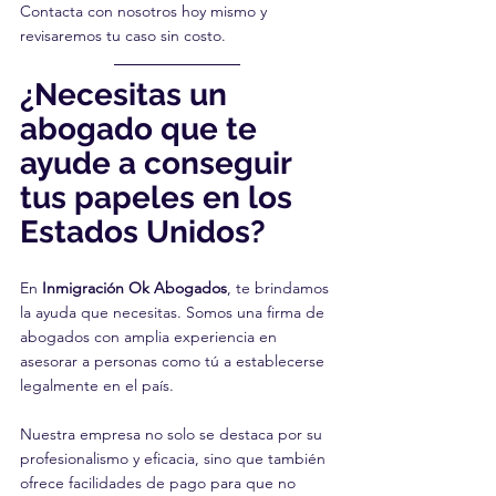
Contacta con nosotros hoy mismo y 
revisaremos tu caso sin costo.
¿Necesitas un 
abogado que te 
ayude a conseguir 
tus papeles en los 
Estados Unidos?
En 
Inmigración Ok Abogados
, te brindamos 
la ayuda que necesitas. Somos una firma de 
abogados con amplia experiencia en 
asesorar a personas como tú a establecerse 
legalmente en el país. 
Nuestra empresa no solo se destaca por su 
profesionalismo y eficacia, sino que también 
ofrece facilidades de pago para que no 