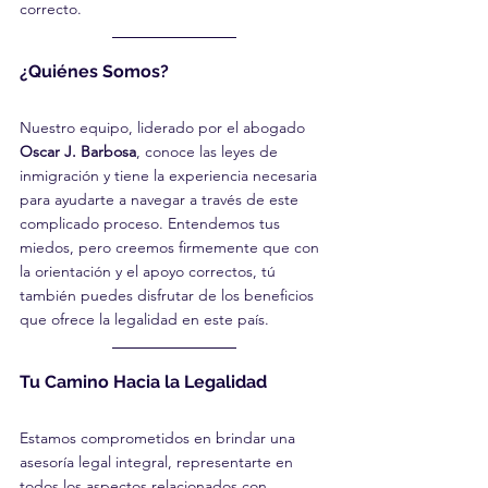
correcto.
¿Quiénes Somos?
Nuestro equipo, liderado por el abogado 
Oscar J. Barbosa
, conoce las leyes de 
inmigración y tiene la experiencia necesaria 
para ayudarte a navegar a través de este 
complicado proceso. Entendemos tus 
miedos, pero creemos firmemente que con 
la orientación y el apoyo correctos, tú 
también puedes disfrutar de los beneficios 
que ofrece la legalidad en este país.
Tu Camino Hacia la Legalidad
Estamos comprometidos en brindar una 
asesoría legal integral, representarte en 
todos los aspectos relacionados con 