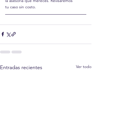
la asesoría que mereces. Revisaremos 
tu caso sin costo.
Ver todo
Entradas recientes