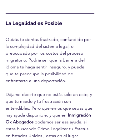
La Legalidad es Posible
Quizás te sientas frustrado, confundido por 
la complejidad del sistema legal, o 
preocupado por los costos del proceso 
migratorio. Podría ser que la barrera del 
idioma te haga sentir inseguro, y puede 
que te preocupe la posibilidad de 
enfrentarte a una deportación.
Déjame decirte que no estás solo en esto, y 
que tu miedo y tu frustración son 
entendibles. Pero queremos que sepas que 
hay ayuda disponible, y que en 
Inmigración 
Ok Abogados
 podemos ser esa ayuda. si 
estas buscando Cómo Legalizar tu Estatus 
en Estados Unidos , estas en el lugar 