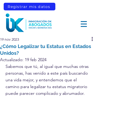
Registrar mis datos
19 nov 2023
¿Cómo Legalizar tu Estatus en Estados
Unidos?
Actualizado:
19 feb 2024
Sabemos que tú, al igual que muchas otras 
personas, has venido a este país buscando 
una vida mejor, y entendemos que el 
camino para legalizar tu estatus migratorio 
puede parecer complicado y abrumador.