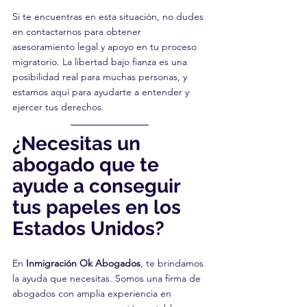
Si te encuentras en esta situación, no dudes 
en contactarnos para obtener 
asesoramiento legal y apoyo en tu proceso 
migratorio. La libertad bajo fianza es una 
posibilidad real para muchas personas, y 
estamos aquí para ayudarte a entender y 
ejercer tus derechos.
¿Necesitas un 
abogado que te 
ayude a conseguir 
tus papeles en los 
Estados Unidos?
En 
Inmigración Ok Abogados
, te brindamos 
la ayuda que necesitas. Somos una firma de 
abogados con amplia experiencia en 