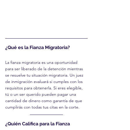
¿Qué es la Fianza Migratoria?
La fianza migratoria es una oportunidad 
para ser liberado de la detención mientras 
se resuelve tu situación migratoria. Un juez 
de inmigración evaluará si cumples con los 
requisitos para obtenerla. Si eres elegible, 
tú o un ser querido pueden pagar una 
cantidad de dinero como garantía de que 
cumplirás con todas tus citas en la corte.
¿Quién Califica para la Fianza 