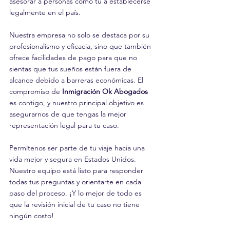
asesorar a personas como tú a establecerse 
legalmente en el país. 
Nuestra empresa no solo se destaca por su 
profesionalismo y eficacia, sino que también 
ofrece facilidades de pago para que no 
sientas que tus sueños están fuera de 
alcance debido a barreras económicas. El 
compromiso de 
Inmigración Ok Abogados
es contigo, y nuestro principal objetivo es 
asegurarnos de que tengas la mejor 
representación legal para tu caso.
Permítenos ser parte de tu viaje hacia una 
vida mejor y segura en Estados Unidos. 
Nuestro equipo está listo para responder 
todas tus preguntas y orientarte en cada 
paso del proceso. ¡Y lo mejor de todo es 
que la revisión inicial de tu caso no tiene 
ningún costo!