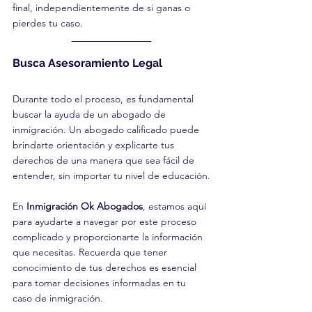
final, independientemente de si ganas o 
pierdes tu caso.
Busca Asesoramiento Legal
Durante todo el proceso, es fundamental 
buscar la ayuda de un abogado de 
inmigración. Un abogado calificado puede 
brindarte orientación y explicarte tus 
derechos de una manera que sea fácil de 
entender, sin importar tu nivel de educación.
En 
Inmigración Ok Abogados
, estamos aquí 
para ayudarte a navegar por este proceso 
complicado y proporcionarte la información 
que necesitas. Recuerda que tener 
conocimiento de tus derechos es esencial 
para tomar decisiones informadas en tu 
caso de inmigración.