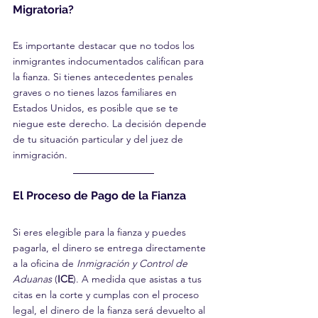
Migratoria?
Es importante destacar que no todos los 
inmigrantes indocumentados califican para 
la fianza. Si tienes antecedentes penales 
graves o no tienes lazos familiares en 
Estados Unidos, es posible que se te 
niegue este derecho. La decisión depende 
de tu situación particular y del juez de 
inmigración.
El Proceso de Pago de la Fianza
Si eres elegible para la fianza y puedes 
pagarla, el dinero se entrega directamente 
a la oficina de 
Inmigración y Control de 
Aduanas
 (
ICE
). A medida que asistas a tus 
citas en la corte y cumplas con el proceso 
legal, el dinero de la fianza será devuelto al 