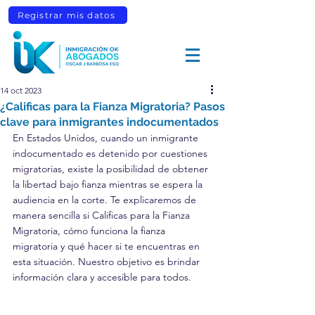
Registrar mis datos
14 oct 2023
¿Calificas para la Fianza Migratoria? Pasos
clave para inmigrantes indocumentados
En Estados Unidos, cuando un inmigrante 
indocumentado es detenido por cuestiones 
migratorias, existe la posibilidad de obtener 
la libertad bajo fianza mientras se espera la 
audiencia en la corte. Te explicaremos de 
manera sencilla si Calificas para la Fianza 
Migratoria, cómo funciona la fianza 
migratoria y qué hacer si te encuentras en 
esta situación. Nuestro objetivo es brindar 
información clara y accesible para todos.