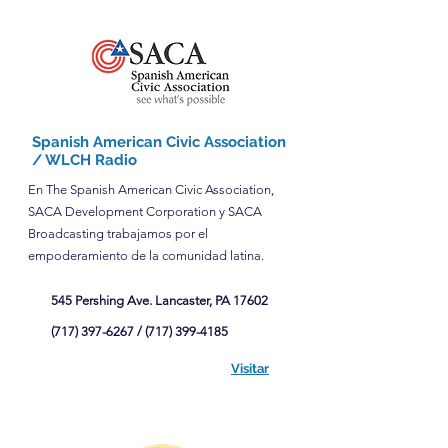
Spanish American Civic Association
/ WLCH Radio
En The Spanish American Civic Association,
SACA Development Corporation y SACA
Broadcasting trabajamos por el
empoderamiento de la comunidad latina.
545 Pershing Ave. Lancaster, PA 17602
(717) 397-6267
/
(717) 399-4185
Visitar