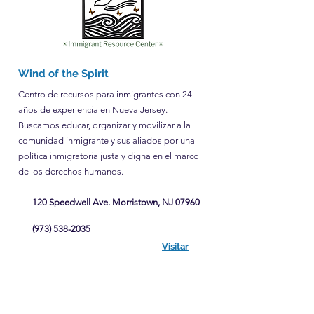
Wind of the Spirit
Centro de recursos para inmigrantes con 24
años de experiencia en Nueva Jersey.
Buscamos educar, organizar y movilizar a la
comunidad inmigrante y sus aliados por una
política inmigratoria justa y digna en el marco
de los derechos humanos.
120 Speedwell Ave. Morristown, NJ 07960
(973) 538-2035
Visitar