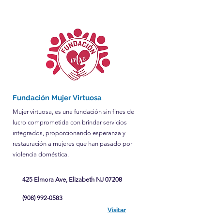
Fundación Mujer Virtuosa
Mujer virtuosa, es una fundación sin fines de
lucro comprometida con brindar servicios
integrados, proporcionando esperanza y
restauración a mujeres que han pasado por
violencia doméstica.
425 Elmora Ave, Elizabeth NJ 07208
(908) 992-0583
Visitar