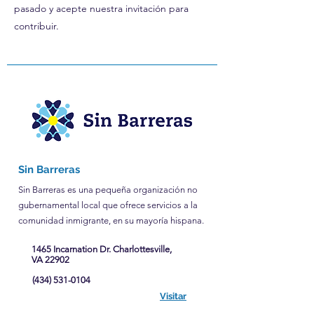
pasado y acepte nuestra invitación para
contribuir.
Sin Barreras
Sin Barreras es una pequeña organización no
gubernamental local que ofrece servicios a la
comunidad inmigrante, en su mayoría hispana.
1465 Incarnation Dr. Charlottesville,
VA 22902
(434) 531-0104
Visitar