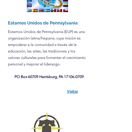
Estamos Unidos de Pennsylvania
Estamos Unidos de Pennsylvania (EUP) es una
organización latina/hispana, cuya misión es
empoderar a la comunidad a través de la
educación, las artes, las tradiciones y los
valores culturales para fomentar el crecimiento
personal y mejorar el liderazgo.
PO Box 60709 Harrisburg, PA
17106-0709
Visitar