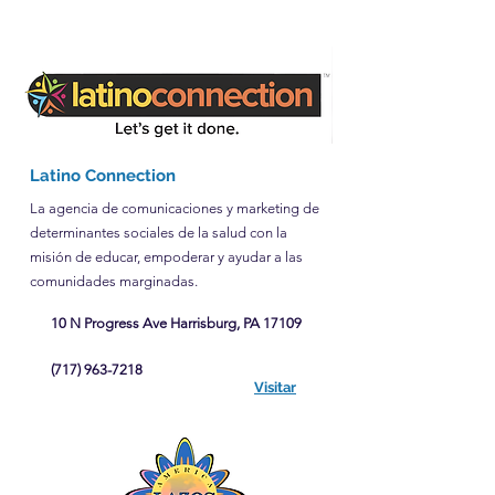
Latino Connection
La agencia de comunicaciones y marketing de
determinantes sociales de la salud con la
misión de educar, empoderar y ayudar a las
comunidades marginadas.
10 N Progress Ave Harrisburg, PA 17109
(717) 963-7218
Visitar