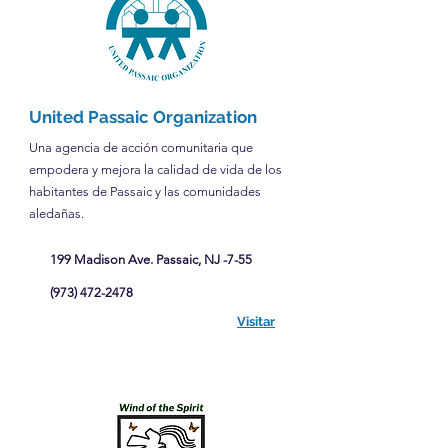
United Passaic Organization
Una agencia de acción comunitaria que
empodera y mejora la calidad de vida de los
habitantes de Passaic y las comunidades
aledañas.
​
199 Madison Ave. Passaic, NJ -7-55
(973) 472-2478
Visitar