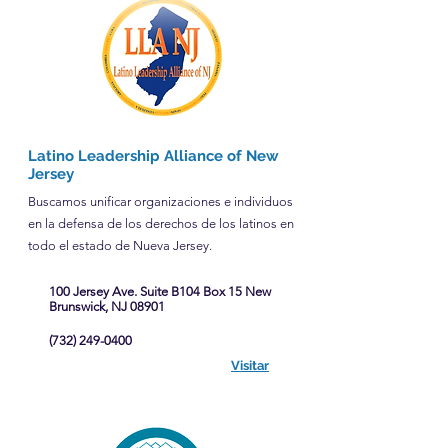
Latino Leadership Alliance of New
Jersey
Buscamos unificar organizaciones e individuos
en la defensa de los derechos de los latinos en
todo el estado de Nueva Jersey.
100 Jersey Ave. Suite B104 Box 15 New
Brunswick, NJ 08901
(732) 249-0400
Visitar