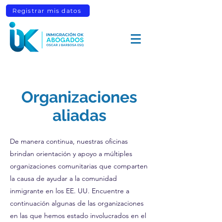
Registrar mis datos
Organizaciones
aliadas
De manera continua, nuestras oficinas
brindan orientación y apoyo a múltiples
organizaciones comunitarias que comparten
la causa de ayudar a la comunidad
inmigrante en los EE. UU. Encuentre a
continuación algunas de las organizaciones
en las que hemos estado involucrados en el