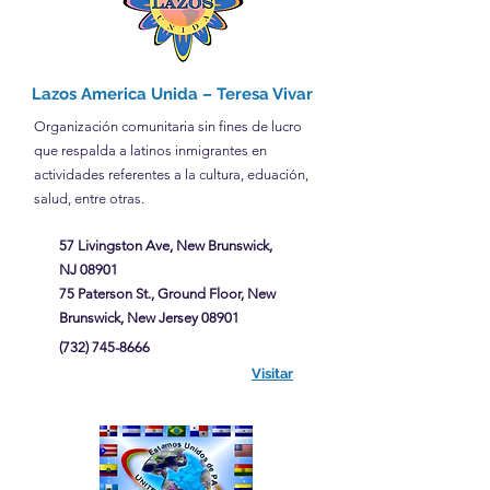
Lazos America Unida – Teresa Vivar
Organización comunitaria sin fines de lucro
que respalda a latinos inmigrantes en
actividades referentes a la cultura, eduación,
salud, entre otras.
57 Livingston Ave, New Brunswick,
NJ 08901
75 Paterson St., Ground Floor, New
Brunswick, New Jersey 08901
(732) 745-8666
Visitar