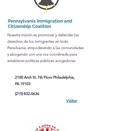
Pennsylvania Immigration and
Citizenship Coalition
Nuestra misión es promover y defender los
derechos de los inmigrantes en todo
Pensilvania, empoderando a las comunidades
y abogando con una voz coordinada para
establecer políticas públicas acogedoras.
2100 Arch St. 7th Floor Philadelphia,
PA 19103
(215) 832-0636
Visitar