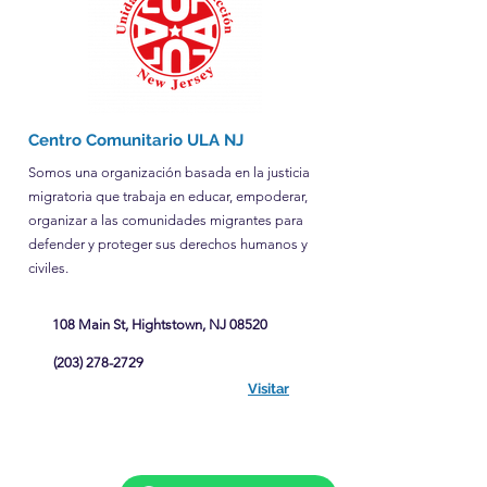
Centro Comunitario ULA NJ
Somos una organización basada en la justicia
migratoria que trabaja en educar, empoderar,
organizar a las comunidades migrantes para
defender y proteger sus derechos humanos y
civiles.
108 Main St, Hightstown, NJ 08520
(203) 278-2729
Visitar