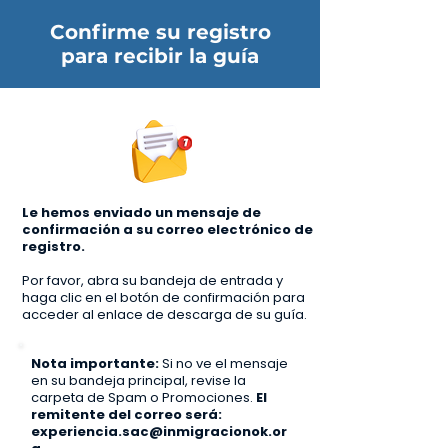
Confirme su registro
para recibir la guía
Le hemos enviado un mensaje de
confirmación a su correo electrónico de
registro.
Por favor, abra su bandeja de entrada y
haga clic en el botón de confirmación para
acceder al enlace de descarga de su guía.
Nota importante:
Si no ve el mensaje
en su bandeja principal, revise la
carpeta de Spam o Promociones.
El
remitente del correo será:
experiencia.sac@inmigracionok.or