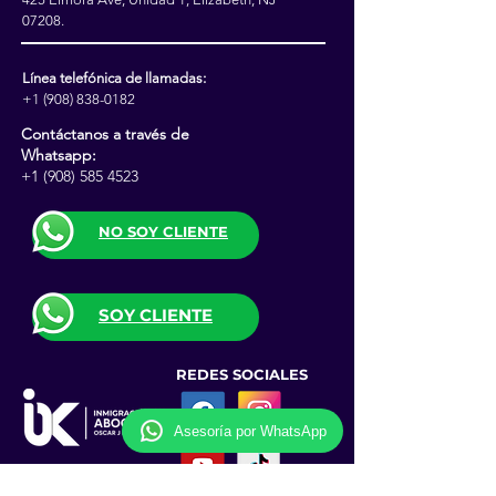
07208.
Línea telefónica de llamadas:
+1 (908) 838-0182
Contáctanos a través de
Whatsapp:
+1 (908) 585 4523
NO SOY CLIENTE
SOY CLIENTE
REDES SOCIALES
Asesoría por WhatsApp