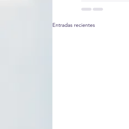
Entradas recientes