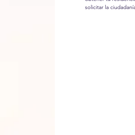
solicitar la ciudada