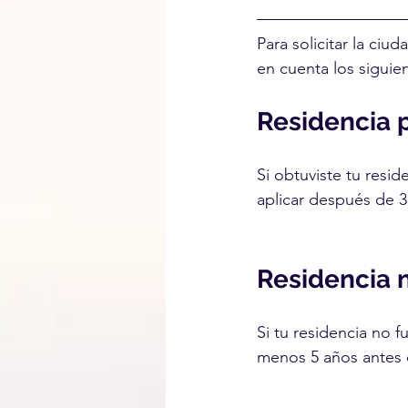
Para solicitar la ci
en cuenta los siguie
Residencia 
Si obtuviste tu res
aplicar después de 3
Residencia 
Si tu residencia no 
menos 5 años antes 