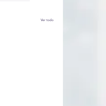
Ver todo