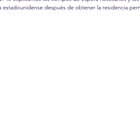
nía estadounidense después de obtener la residencia pe