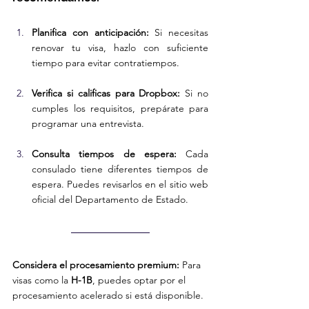
Planifica con anticipación:
 Si necesitas 
renovar tu visa, hazlo con suficiente 
tiempo para evitar contratiempos.
Verifica si calificas para Dropbox:
 Si no 
cumples los requisitos, prepárate para 
programar una entrevista.
Consulta tiempos de espera:
 Cada 
consulado tiene diferentes tiempos de 
espera. Puedes revisarlos en el sitio web 
oficial del Departamento de Estado.
Considera el procesamiento premium:
 Para 
visas como la 
H-1B
, puedes optar por el 
procesamiento acelerado si está disponible.