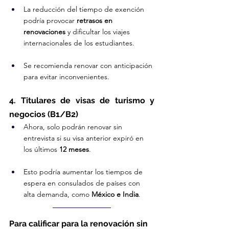
La reducción del tiempo de exención 
podría provocar 
retrasos en 
renovaciones
 y dificultar los viajes 
internacionales de los estudiantes.
Se recomienda renovar con anticipación 
para evitar inconvenientes.
4. Titulares de visas de turismo y 
negocios (B1/B2)
Ahora, solo podrán renovar sin 
entrevista si su visa anterior expiró en 
los últimos 
12 meses
.
Esto podría aumentar los tiempos de 
espera en consulados de países con 
alta demanda, como 
México e India
.
Para calificar para la renovación sin 