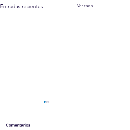
Ver todo
Entradas recientes
Comentarios