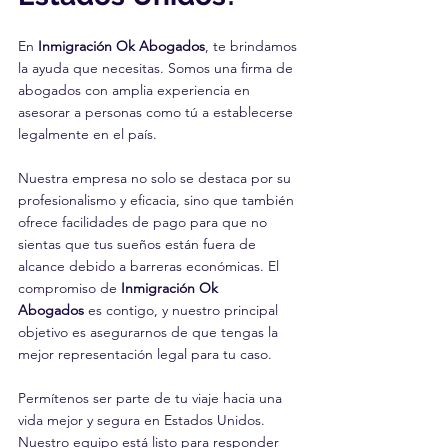
En 
Inmigración Ok Abogados
, te brindamos 
la ayuda que necesitas. Somos una firma de 
abogados con amplia experiencia en 
asesorar a personas como tú a establecerse 
legalmente en el país. 
Nuestra empresa no solo se destaca por su 
profesionalismo y eficacia, sino que también 
ofrece facilidades de pago para que no 
sientas que tus sueños están fuera de 
alcance debido a barreras económicas. El 
compromiso de 
Inmigración Ok 
Abogados
 es contigo, y nuestro principal 
objetivo es asegurarnos de que tengas la 
mejor representación legal para tu caso.
Permítenos ser parte de tu viaje hacia una 
vida mejor y segura en Estados Unidos. 
Nuestro equipo está listo para responder 