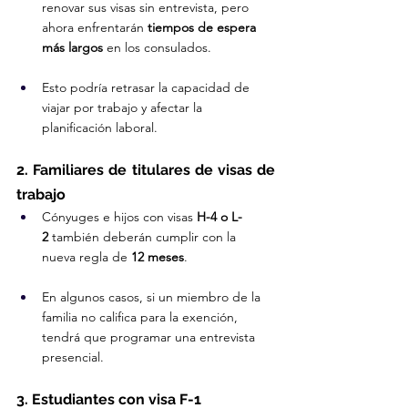
renovar sus visas sin entrevista, pero 
ahora enfrentarán 
tiempos de espera 
más largos
 en los consulados.
Esto podría retrasar la capacidad de 
viajar por trabajo y afectar la 
planificación laboral.
2. Familiares de titulares de visas de 
trabajo
Cónyuges e hijos con visas 
H-4 o L-
2
 también deberán cumplir con la 
nueva regla de 
12 meses
.
En algunos casos, si un miembro de la 
familia no califica para la exención, 
tendrá que programar una entrevista 
presencial.
3. Estudiantes con visa F-1