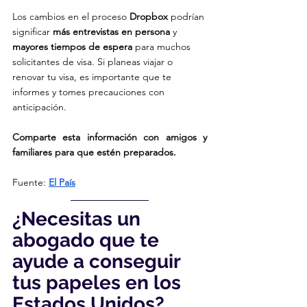
Los cambios en el proceso 
Dropbox
 podrían 
significar 
más entrevistas en persona
 y 
mayores tiempos de espera
 para muchos 
solicitantes de visa. Si planeas viajar o 
renovar tu visa, es importante que te 
informes y tomes precauciones con 
anticipación.
Comparte esta información con amigos y 
familiares para que estén preparados.
Fuente: 
El País
¿Necesitas un 
abogado que te 
ayude a conseguir 
tus papeles en los 
Estados Unidos?